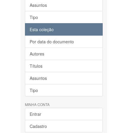
Assuntos
Tipo
Esta coleção
Por data do documento
Autores
Títulos
Assuntos
Tipo
MINHA CONTA
Entrar
Cadastro