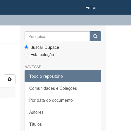
Entrar
Buscar DSpace
Esta coleção
NAVEGAR
Todo o repositório
Comunidades e Coleções
Por data do documento
Autores
Títulos