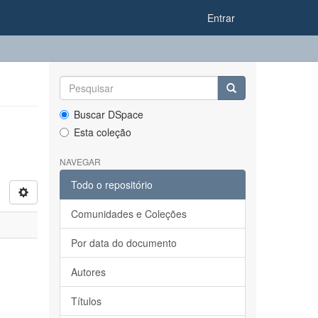
Entrar
Buscar DSpace
Esta coleção
NAVEGAR
Todo o repositório
Comunidades e Coleções
Por data do documento
Autores
Títulos