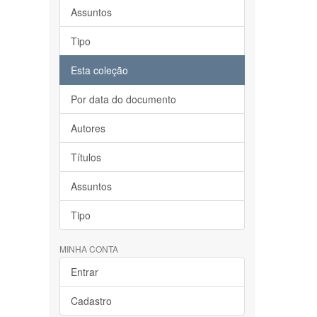
Assuntos
Tipo
Esta coleção
Por data do documento
Autores
Títulos
Assuntos
Tipo
MINHA CONTA
Entrar
Cadastro