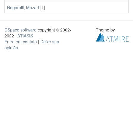
Nogarolli, Mozart
[1]
DSpace software
copyright © 2002-
Theme by
2022
LYRASIS
Entre em contato
|
Deixe sua
opinião