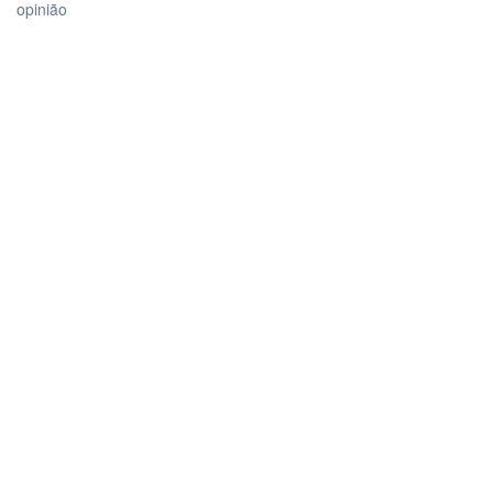
opinião