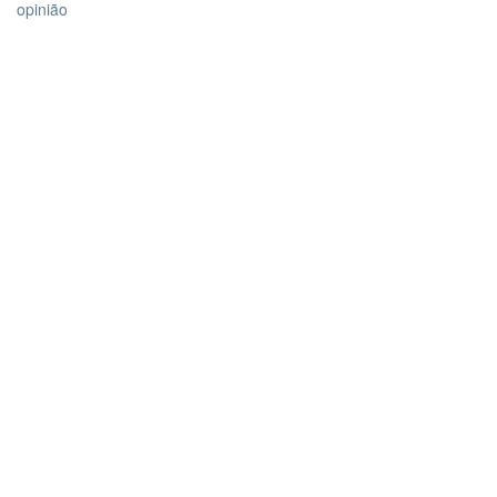
opinião