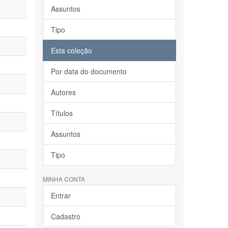
Assuntos
Tipo
Esta coleção
Por data do documento
Autores
Títulos
Assuntos
Tipo
MINHA CONTA
Entrar
Cadastro