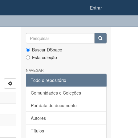
Entrar
Buscar DSpace
Esta coleção
NAVEGAR
Todo o repositório
Comunidades e Coleções
Por data do documento
Autores
Títulos