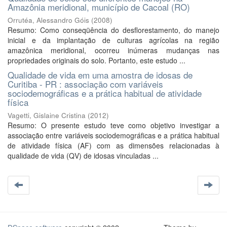
Amazônia meridional, município de Cacoal (RO)
Orrutéa, Alessandro Góis
(
2008
)
Resumo: Como conseqüência do desflorestamento, do manejo
inicial e da implantação de culturas agrícolas na região
amazônica meridional, ocorreu inúmeras mudanças nas
propriedades originais do solo. Portanto, este estudo ...
Qualidade de vida em uma amostra de idosas de
Curitiba - PR : associação com variáveis
sociodemográficas e a prática habitual de atividade
física
Vagetti, Gislaine Cristina
(
2012
)
Resumo: O presente estudo teve como objetivo investigar a
associação entre variáveis sociodemográficas e a prática habitual
de atividade física (AF) com as dimensões relacionadas à
qualidade de vida (QV) de idosas vinculadas ...