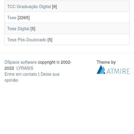
TCC Graduação Digital
[9]
Tese
[2265]
Tese Digital
[5]
Tese Pós-Doutorado
[5]
DSpace software
copyright © 2002-
Theme by
2022
LYRASIS
Entre em contato
|
Deixe sua
opinião