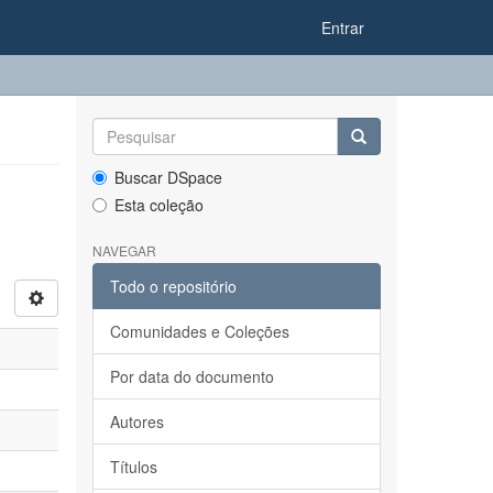
Entrar
Buscar DSpace
Esta coleção
NAVEGAR
Todo o repositório
Comunidades e Coleções
Por data do documento
Autores
Títulos