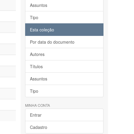
Assuntos
Tipo
Esta coleção
Por data do documento
Autores
Títulos
Assuntos
Tipo
MINHA CONTA
Entrar
Cadastro