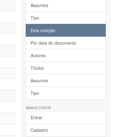
Assuntos
Tipo
Esta coleção
Por data do documento
Autores
Títulos
Assuntos
Tipo
MINHA CONTA
Entrar
Cadastro