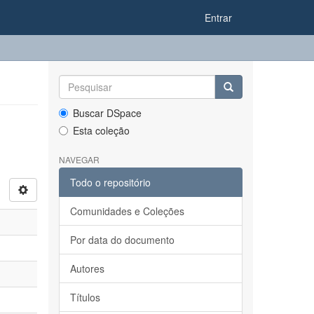
Entrar
Buscar DSpace
Esta coleção
NAVEGAR
Todo o repositório
Comunidades e Coleções
Por data do documento
Autores
Títulos