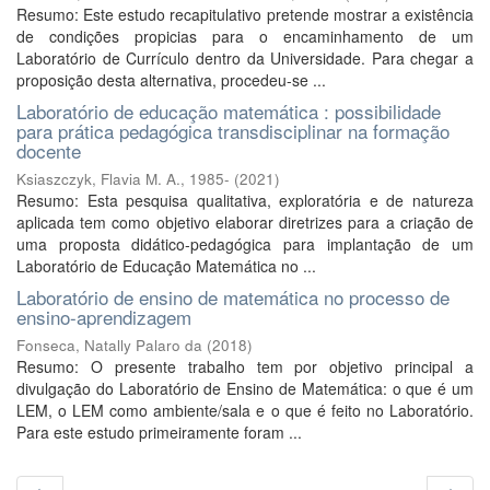
Resumo: Este estudo recapitulativo pretende mostrar a existência
de condições propicias para o encaminhamento de um
Laboratório de Currículo dentro da Universidade. Para chegar a
proposição desta alternativa, procedeu-se ...
Laboratório de educação matemática : possibilidade
para prática pedagógica transdisciplinar na formação
docente
Ksiaszczyk, Flavia M. A., 1985-
(
2021
)
Resumo: Esta pesquisa qualitativa, exploratória e de natureza
aplicada tem como objetivo elaborar diretrizes para a criação de
uma proposta didático-pedagógica para implantação de um
Laboratório de Educação Matemática no ...
Laboratório de ensino de matemática no processo de
ensino-aprendizagem
Fonseca, Natally Palaro da
(
2018
)
Resumo: O presente trabalho tem por objetivo principal a
divulgação do Laboratório de Ensino de Matemática: o que é um
LEM, o LEM como ambiente/sala e o que é feito no Laboratório.
Para este estudo primeiramente foram ...