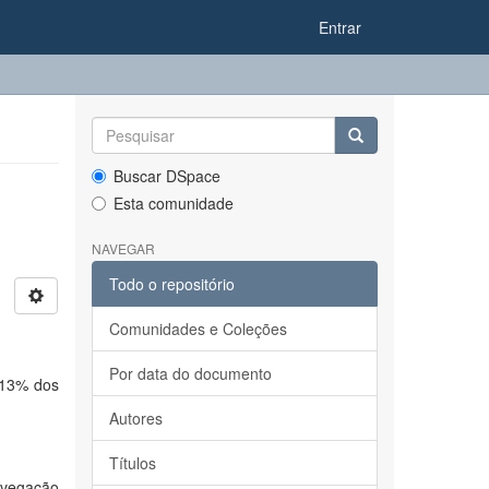
Entrar
Buscar DSpace
Esta comunidade
NAVEGAR
Todo o repositório
Comunidades e Coleções
Por data do documento
 13% dos
Autores
Títulos
Navegação