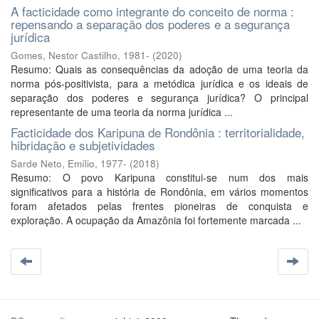
A facticidade como integrante do conceito de norma :
repensando a separação dos poderes e a segurança
jurídica
Gomes, Nestor Castilho, 1981-
(
2020
)
Resumo: Quais as consequências da adoção de uma teoria da
norma pós-positivista, para a metódica jurídica e os ideais de
separação dos poderes e segurança jurídica? O principal
representante de uma teoria da norma jurídica ...
Facticidade dos Karipuna de Rondônia : territorialidade,
hibridação e subjetividades
Sarde Neto, Emílio, 1977-
(
2018
)
Resumo: O povo Karipuna constitui-se num dos mais
significativos para a história de Rondônia, em vários momentos
foram afetados pelas frentes pioneiras de conquista e
exploração. A ocupação da Amazônia foi fortemente marcada ...