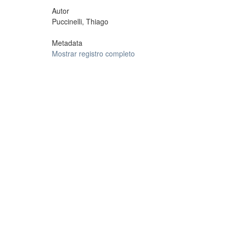
Autor
Puccinelli, Thiago
Metadata
Mostrar registro completo