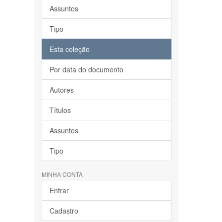
Assuntos
Tipo
Esta coleção
Por data do documento
Autores
Títulos
Assuntos
Tipo
MINHA CONTA
Entrar
Cadastro