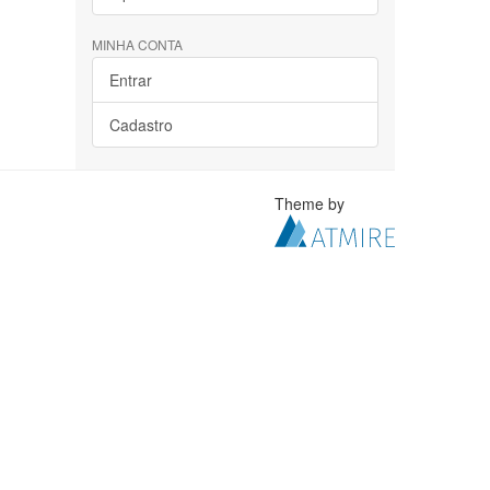
MINHA CONTA
Entrar
Cadastro
Theme by