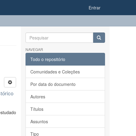
Entrar
NAVEGAR
Todo o repositório
Comunidades e Coleções
Por data do documento
tórico
Autores
Títulos
estudado
Assuntos
Tipo