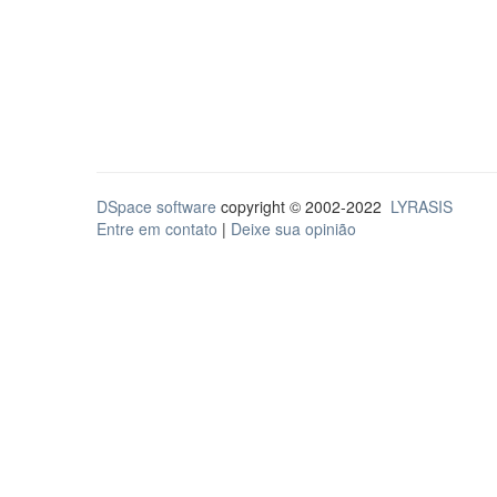
DSpace software
copyright © 2002-2022
LYRASIS
Entre em contato
|
Deixe sua opinião