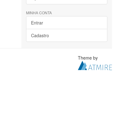
MINHA CONTA
Entrar
Cadastro
Theme by