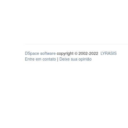
DSpace software
copyright © 2002-2022
LYRASIS
Entre em contato
|
Deixe sua opinião