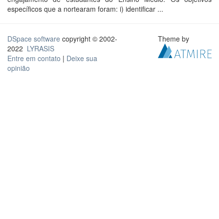
específicos que a nortearam foram: i) identificar ...
DSpace software
copyright © 2002-
Theme by
2022
LYRASIS
Entre em contato
|
Deixe sua
opinião