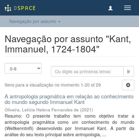
Toggl
navig
Navegação por assunto
Navegação por assunto "Kant,
Immanuel, 1724-1804"
Ir
Itens para a visualização no momento 1-20 of 29
A antropologia pragmática em relação ao conhecimento
do mundo segundo Immanuel Kant
Oliveira, Letícia Helena Fernandes de
(
2021
)
Resumo: O presente trabalho tem como objetivo tratar a
antropologia pragmática como um conhecimento do mundo
(Weltkenntniß) desenvolvido por Immanuel Kant. A partir da
análise do seu texto principal sobre antropologia, ...