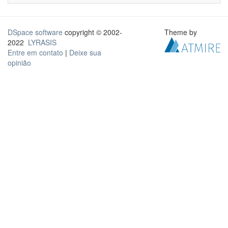
DSpace software
copyright © 2002-
Theme by
2022
LYRASIS
Entre em contato
|
Deixe sua
opinião