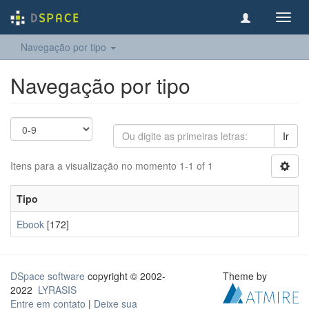
Toggl
navig
Navegação por tipo
Navegação por tipo
Ir
Itens para a visualização no momento 1-1 of 1
Tipo
Ebook
[172]
DSpace software
copyright © 2002-
Theme by
2022
LYRASIS
Entre em contato
|
Deixe sua