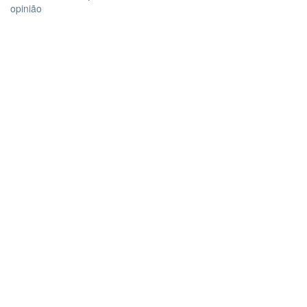
opinião