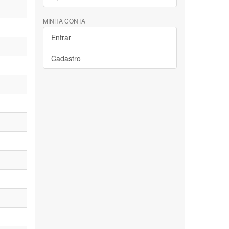
MINHA CONTA
Entrar
Cadastro