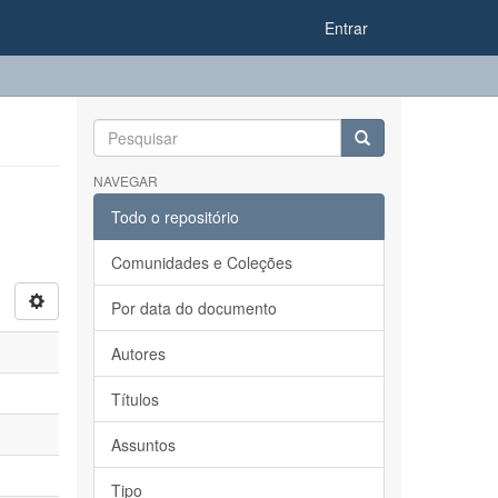
Entrar
NAVEGAR
Todo o repositório
Comunidades e Coleções
Por data do documento
Autores
Títulos
Assuntos
Tipo