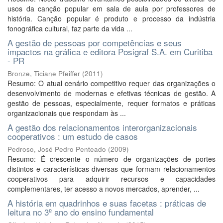
usos da canção popular em sala de aula por professores de
história. Canção popular é produto e processo da indústria
fonográfica cultural, faz parte da vida ...
A gestão de pessoas por competências e seus
impactos na gráfica e editora Posigraf S.A. em Curitiba
- PR
Bronze, Ticiane Pfeiffer
(
2011
)
Resumo: O atual cenário competitivo requer das organizações o
desenvolvimento de modernas e efetivas técnicas de gestão. A
gestão de pessoas, especialmente, requer formatos e práticas
organizacionais que respondam às ...
A gestão dos relacionamentos interorganizacionais
cooperativos : um estudo de casos
Pedroso, José Pedro Penteado
(
2009
)
Resumo: É crescente o número de organizações de portes
distintos e características diversas que formam relacionamentos
cooperativos para adquirir recursos e capacidades
complementares, ter acesso a novos mercados, aprender, ...
A história em quadrinhos e suas facetas : práticas de
leitura no 3º ano do ensino fundamental