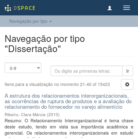
Toggl
navig
Navegação por tipo
Navegação por tipo
"Dissertação"
Ir
Itens para a visualização no momento 21-40 of 15423
A estrutura dos relacionamentos interorganizacionais,
as ocorrências de ruptura de produtos e a avaliação do
relacionamento do fornecedor no varejo alimentício
Ribeiro, Clara Márcia
(
2010
)
Resumo: O Relacionamento Interorganizacional é tema chave
deste estudo, tendo em vista sua importância acadêmica e
gerencial. Os relacionamentos interorganizacionais em estudo