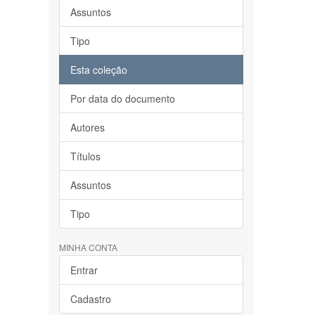
Assuntos
Tipo
Esta coleção
Por data do documento
Autores
Títulos
Assuntos
Tipo
MINHA CONTA
Entrar
Cadastro