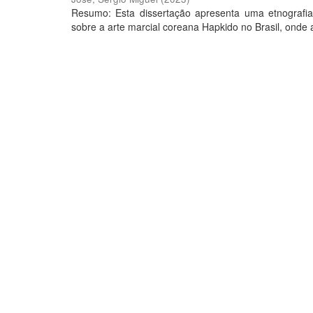
Resumo: Esta dissertação apresenta uma etnografia
sobre a arte marcial coreana Hapkido no Brasil, onde 