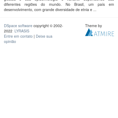
diferentes regiões do mundo. No Brasil, um país em
desenvolvimento, com grande diversidade de etnia e ...
DSpace software
copyright © 2002-
Theme by
2022
LYRASIS
Entre em contato
|
Deixe sua
opinião