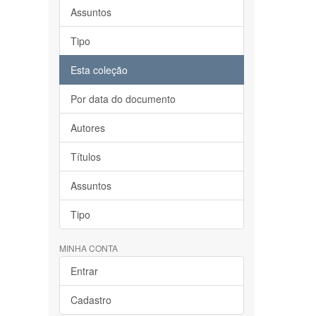
Assuntos
Tipo
Esta coleção
Por data do documento
Autores
Títulos
Assuntos
Tipo
MINHA CONTA
Entrar
Cadastro