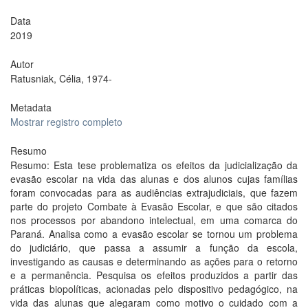
Data
2019
Autor
Ratusniak, Célia, 1974-
Metadata
Mostrar registro completo
Resumo
Resumo: Esta tese problematiza os efeitos da judicialização da
evasão escolar na vida das alunas e dos alunos cujas famílias
foram convocadas para as audiências extrajudiciais, que fazem
parte do projeto Combate à Evasão Escolar, e que são citados
nos processos por abandono intelectual, em uma comarca do
Paraná. Analisa como a evasão escolar se tornou um problema
do judiciário, que passa a assumir a função da escola,
investigando as causas e determinando as ações para o retorno
e a permanência. Pesquisa os efeitos produzidos a partir das
práticas biopolíticas, acionadas pelo dispositivo pedagógico, na
vida das alunas que alegaram como motivo o cuidado com a