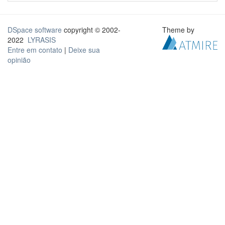
DSpace software
copyright © 2002-
Theme by
2022
LYRASIS
Entre em contato
|
Deixe sua
opinião