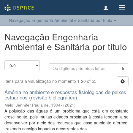
Toggl
navig
Navegação Engenharia Ambiental e Sanitária por título
Navegação Engenharia
Ambiental e Sanitária por título
Ir
Itens para a visualização no momento 1-20 of 55
Amônia no ambiente e respostas fisiológicas de peixes
estuarinos (revisão bibliográfica).
Melo, Jennifer Paula de, 1994-
(
2021
)
A poluição das águas é um problema que está em constante
crescimento, pois muitas cidades próximas à costa tendem a se
desenvolver por meio dos recursos que esse ambiente oferece,
trazendo consigo impactos decorrentes das ...