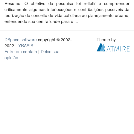
Resumo: O objetivo da pesquisa foi refletir e compreender
criticamente algumas interlocuções e contribuições possíveis da
teorização do conceito de vida cotidiana ao planejamento urbano,
entendendo sua centralidade para o ...
DSpace software
copyright © 2002-
Theme by
2022
LYRASIS
Entre em contato
|
Deixe sua
opinião