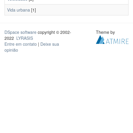
Vida urbana
[1]
DSpace software
copyright © 2002-
Theme by
2022
LYRASIS
Entre em contato
|
Deixe sua
opinião