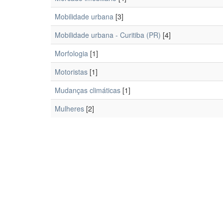
Mobilidade urbana
[3]
Mobilidade urbana - Curitiba (PR)
[4]
Morfologia
[1]
Motoristas
[1]
Mudanças climáticas
[1]
Mulheres
[2]