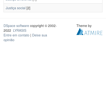
Justiça social
[2]
DSpace software
copyright © 2002-
Theme by
2022
LYRASIS
Entre em contato
|
Deixe sua
opinião