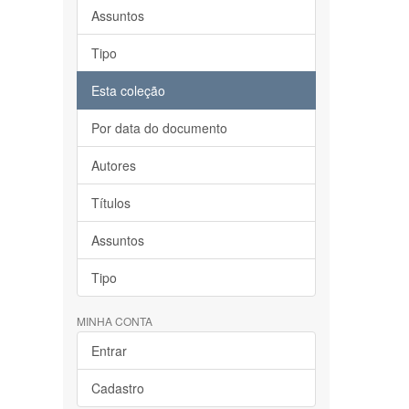
Assuntos
Tipo
Esta coleção
Por data do documento
Autores
Títulos
Assuntos
Tipo
MINHA CONTA
Entrar
Cadastro