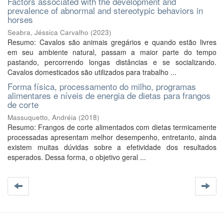
Factors associated with the development and
prevalence of abnormal and stereotypic behaviors in
horses
Seabra, Jéssica Carvalho
(
2023
)
Resumo: Cavalos são animais gregários e quando estão livres
em seu ambiente natural, passam a maior parte do tempo
pastando, percorrendo longas distâncias e se socializando.
Cavalos domesticados são utilizados para trabalho ...
Forma física, processamento do milho, programas
alimentares e níveis de energia de dietas para frangos
de corte
Massuquetto, Andréia
(
2018
)
Resumo: Frangos de corte alimentados com dietas termicamente
processadas apresentam melhor desempenho, entretanto, ainda
existem muitas dúvidas sobre a efetividade dos resultados
esperados. Dessa forma, o objetivo geral ...