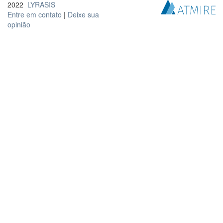
2022
LYRASIS
Entre em contato
|
Deixe sua
opinião