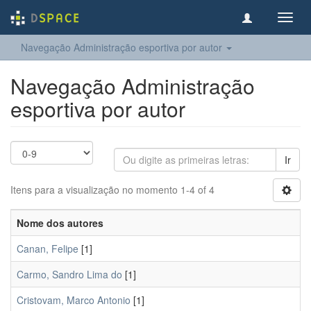
Toggl
navig
Navegação Administração esportiva por autor
Navegação Administração
esportiva por autor
Ir
Itens para a visualização no momento 1-4 of 4
Nome dos autores
Canan, Felipe
[1]
Carmo, Sandro Lima do
[1]
Cristovam, Marco Antonio
[1]