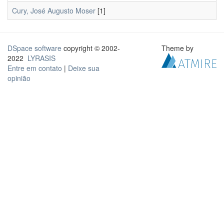
Cury, José Augusto Moser
[1]
DSpace software
copyright © 2002-
Theme by
2022
LYRASIS
Entre em contato
|
Deixe sua
opinião