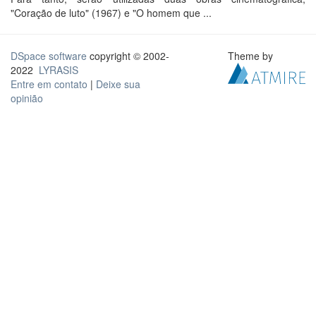
"Coração de luto" (1967) e "O homem que ...
DSpace software
copyright © 2002-
Theme by
2022
LYRASIS
Entre em contato
|
Deixe sua
opinião