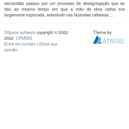
escravidão passou por um processo de desagregação que se
deu ao mesmo tempo em que a mão de obra cativa era
largamente explorada, sobretudo nas fazendas cafeeiras ...
DSpace software
copyright © 2002-
Theme by
2022
LYRASIS
Entre em contato
|
Deixe sua
opinião