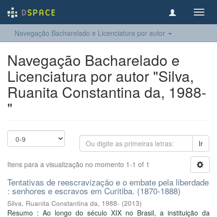
Toggl
navig
Navegação Bacharelado e Licenciatura por autor
Navegação Bacharelado e
Licenciatura por autor "Silva,
Ruanita Constantina da, 1988-
"
Ir
Itens para a visualização no momento 1-1 of 1
Tentativas de reescravização e o embate pela liberdade
: senhores e escravos em Curitiba. (1870-1888)
Silva, Ruanita Constantina da, 1988-
(
2013
)
Resumo : Ao longo do século XIX no Brasil, a instituição da