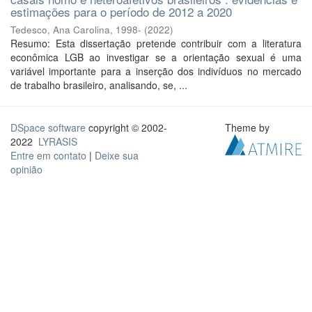
estimações para o período de 2012 a 2020
Tedesco, Ana Carolina, 1998-
(
2022
)
Resumo: Esta dissertação pretende contribuir com a literatura
econômica LGB ao investigar se a orientação sexual é uma
variável importante para a inserção dos indivíduos no mercado
de trabalho brasileiro, analisando, se, ...
DSpace software
copyright © 2002-
Theme by
2022
LYRASIS
Entre em contato
|
Deixe sua
opinião