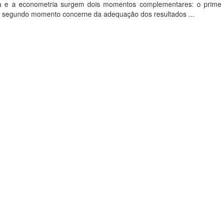
a e a econometria surgem dois momentos complementares: o prime
o segundo momento concerne da adequação dos resultados ...