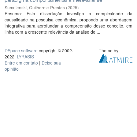
Sumnienski, Guilherme Prestes
(
2025
)
Resumo: Esta dissertação investiga a complexidade da
causalidade na pesquisa econômica, propondo uma abordagem
integrativa para aprofundar a compreensão desse conceito, em
linha com a crescente relevância da análise de ...
DSpace software
copyright © 2002-
Theme by
2022
LYRASIS
Entre em contato
|
Deixe sua
opinião