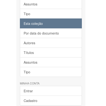
Assuntos
Tipo
Esta coleção
Por data do documento
Autores
Títulos
Assuntos
Tipo
MINHA CONTA
Entrar
Cadastro