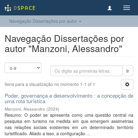
Toggl
navig
Navegação Dissertações por autor
Navegação Dissertações por
autor "Manzoni, Alessandro"
Ir
Itens para a visualização no momento 1-1 of 1
Poder, governança e desenvolvimento : a concepção de
uma rota turística
Manzoni, Alessandro
(
2024
)
Resumo: O poder se apresenta como uma questão central na
pesquisa em turismo na medida em que emergem assimetrias
nas relações sociais existentes em um determinado território
turistificado. Aliado a isso, a configuração ...