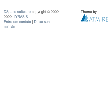
DSpace software
copyright © 2002-
Theme by
2022
LYRASIS
Entre em contato
|
Deixe sua
opinião