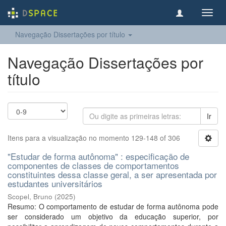
Toggl
navig
Navegação Dissertações por título
Navegação Dissertações por
título
Ir
Itens para a visualização no momento 129-148 of 306
"Estudar de forma autônoma" : especificação de
componentes de classes de comportamentos
constituintes dessa classe geral, a ser apresentada por
estudantes universitários
Scopel, Bruno
(
2025
)
Resumo: O comportamento de estudar de forma autônoma pode
ser considerado um objetivo da educação superior, por