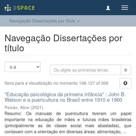
Toggl
navig
Navegação Dissertações por título
Navegação Dissertações por
título
Ir
Itens para a visualização no momento 108-127 of 306
"Educação psicológica da primeira infância" : John B.
Watson e a puericultura no Brasil entre 1910 e 1960
Paixão, Aline
(
2021
)
Resumo: Os manuais de puericultura tiveram um papel
importante na educação de mães e futuras mães brasileiras
(principalmente as de classe social mais abastadas), que
contavam com a orientação em diversas áreas: alimentação, ...