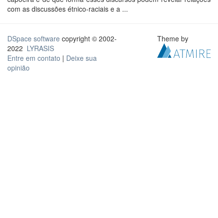
com as discussões étnico-raciais e a ...
DSpace software
copyright © 2002-
Theme by
2022
LYRASIS
Entre em contato
|
Deixe sua
opinião