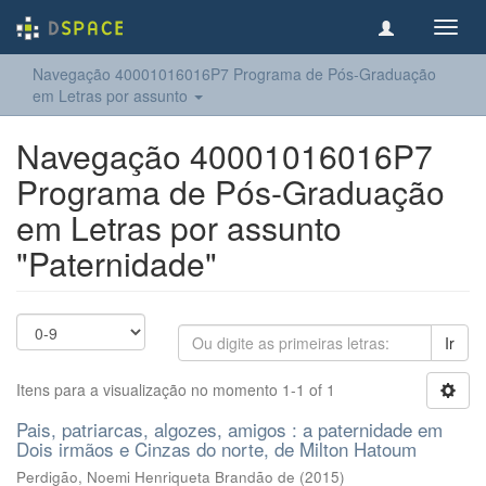
Toggl
navig
Navegação 40001016016P7 Programa de Pós-Graduação
em Letras por assunto
Navegação 40001016016P7
Programa de Pós-Graduação
em Letras por assunto
"Paternidade"
Ir
Itens para a visualização no momento 1-1 of 1
Pais, patriarcas, algozes, amigos : a paternidade em
Dois irmãos e Cinzas do norte, de Milton Hatoum
Perdigão, Noemi Henriqueta Brandão de
(
2015
)