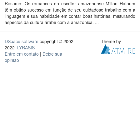
Resumo: Os romances do escritor amazonense Milton Hatoum
têm obtido sucesso em função de seu cuidadoso trabalho com a
linguagem e sua habilidade em contar boas histórias, misturando
aspectos da cultura árabe com a amazônica. ...
DSpace software
copyright © 2002-
Theme by
2022
LYRASIS
Entre em contato
|
Deixe sua
opinião