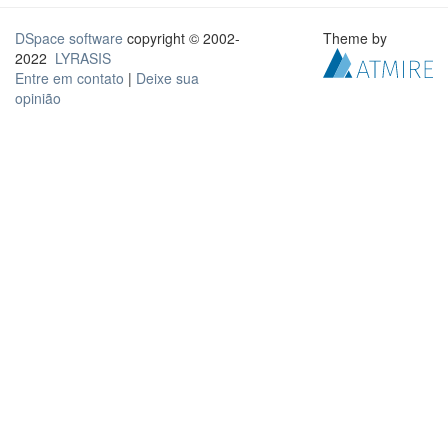
DSpace software
copyright © 2002-
Theme by
2022
LYRASIS
Entre em contato
|
Deixe sua
opinião