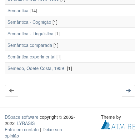
Semantica
[14]
Semântica - Cognição
[1]
Semantica - Linguistica
[1]
Semântica comparada
[1]
Semântica experimental
[1]
Semedo, Odete Costa, 1959-
[1]
DSpace software
copyright © 2002-
Theme by
2022
LYRASIS
Entre em contato
|
Deixe sua
opinião